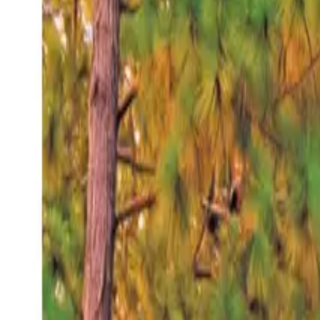
Jueves 6 ago 2026