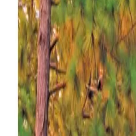
Viernes 7 ago 2026