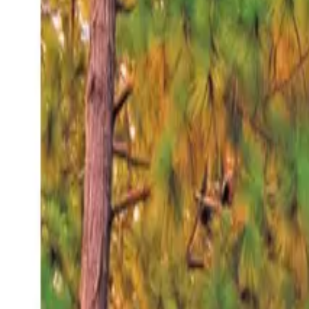
Jueves 6 ago 2026