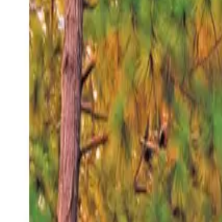
Sábado 8 ago 2026