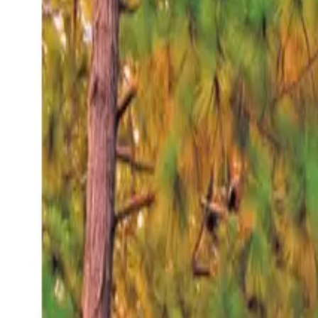
Domingo 9 ago 2026