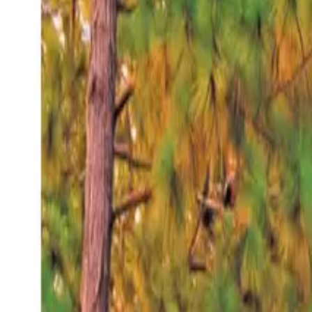
Sábado 8 ago 2026