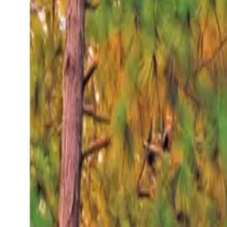
Viernes 7 ago 2026