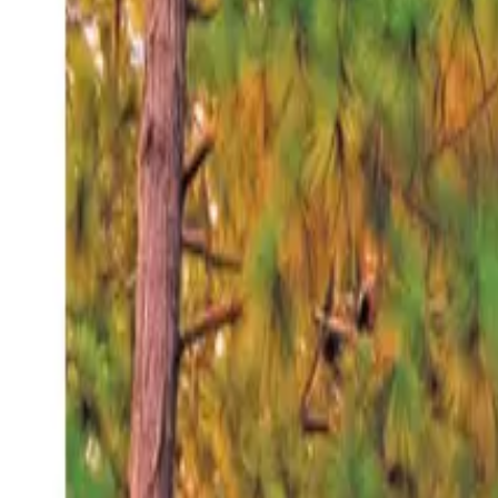
Sábado 8 ago 2026