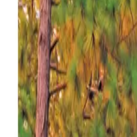
Viernes 7 ago 2026