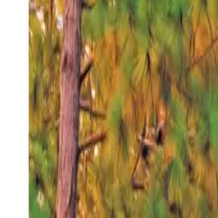
Viernes 7 ago 2026