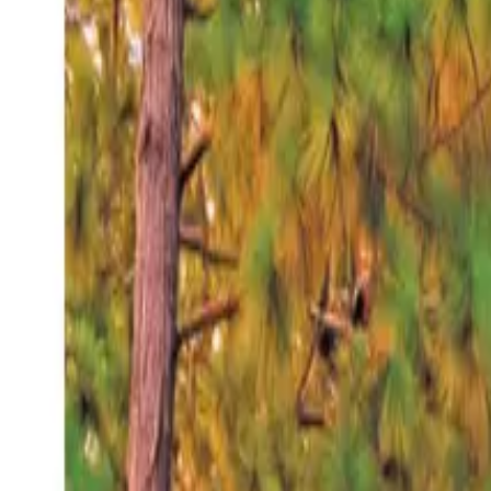
Jueves 6 ago 2026