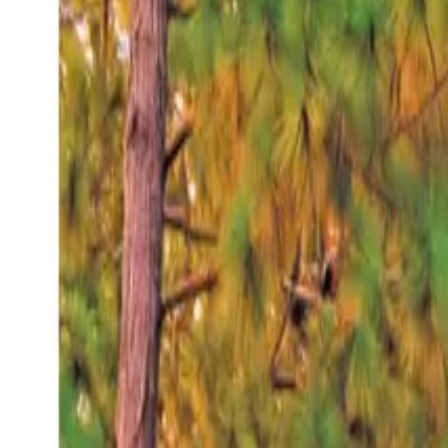
Sábado 8 ago 2026