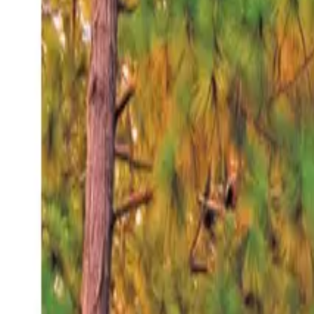
Jueves 6 ago 2026