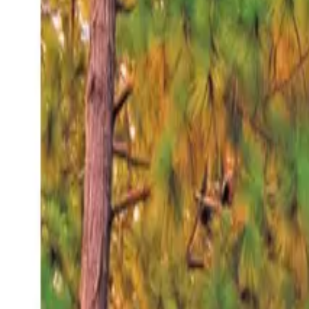
Viernes 7 ago 2026