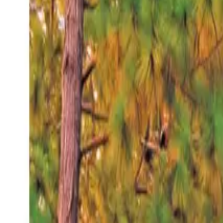
Jueves 6 ago 2026