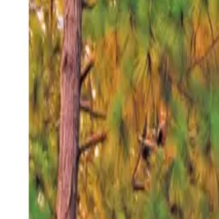
Jueves 6 ago 2026