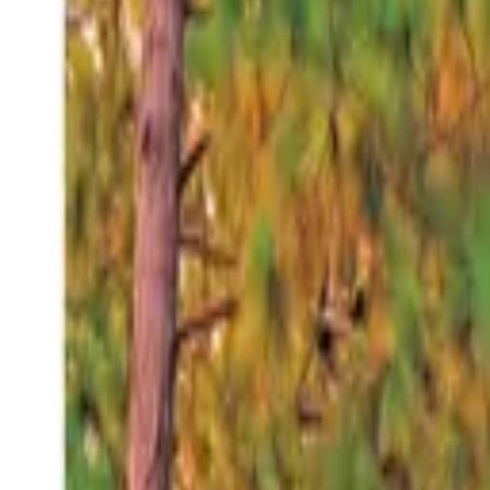
Viernes 7 ago 2026