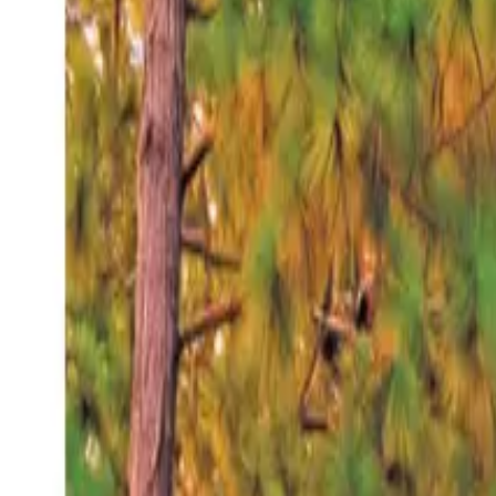
Sábado 8 ago 2026