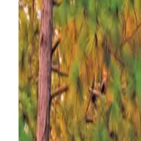
Sábado 8 ago 2026