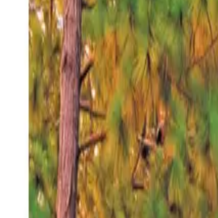
Viernes 7 ago 2026