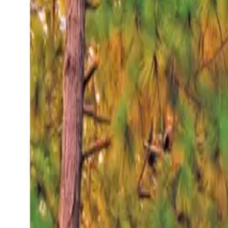
Jueves 6 ago 2026