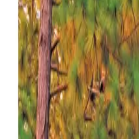
Jueves 6 ago 2026