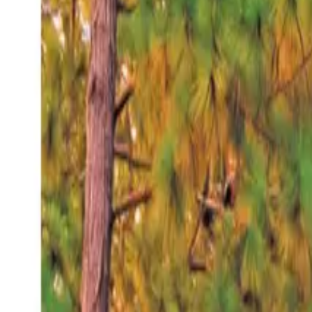
Viernes 7 ago 2026