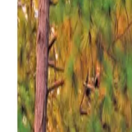
Jueves 6 ago 2026