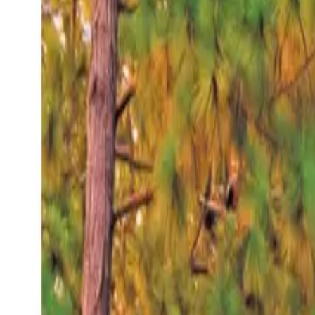
Sábado 8 ago 2026