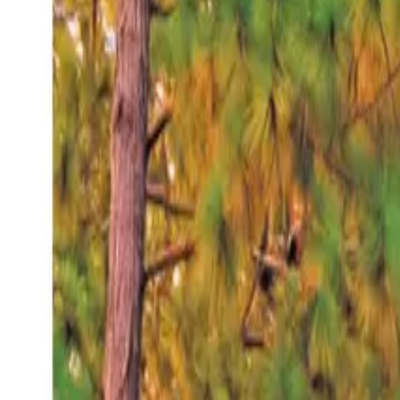
Viernes 7 ago 2026