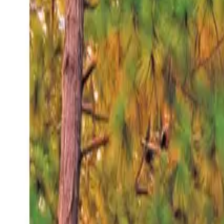
Jueves 6 ago 2026