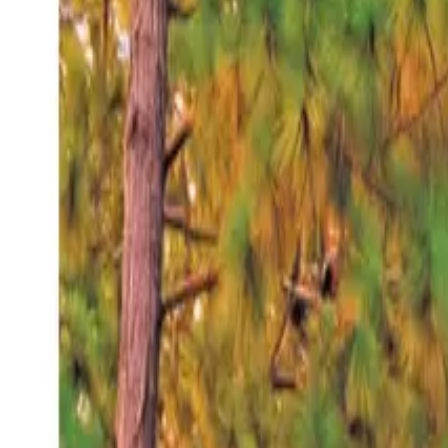
Viernes 7 ago 2026