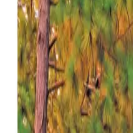
Sábado 8 ago 2026