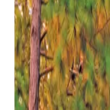
Jueves 6 ago 2026