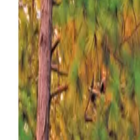
Domingo 9 ago 2026