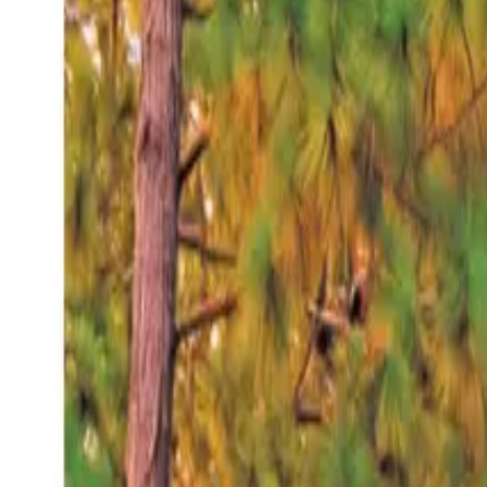
Sábado 8 ago 2026