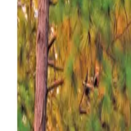
Sábado 8 ago 2026