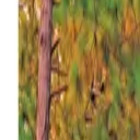
Jueves 6 ago 2026