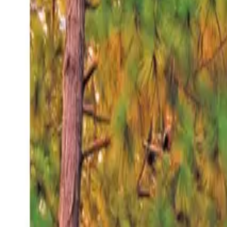
Sábado 8 ago 2026