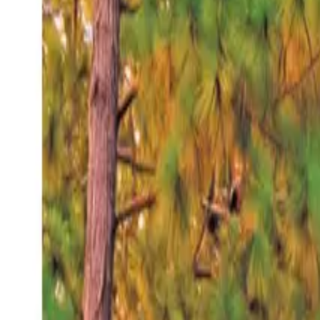
Domingo 9 ago 2026