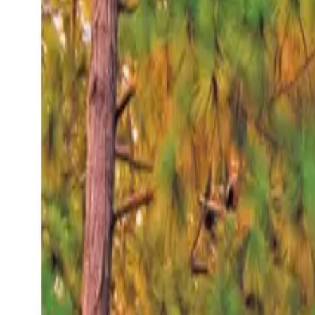
Sábado 8 ago 2026