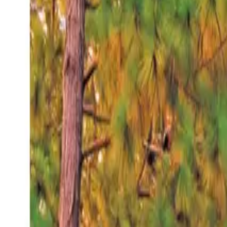
Viernes 7 ago 2026