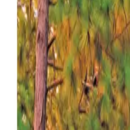
Jueves 6 ago 2026