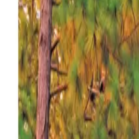
Viernes 7 ago 2026