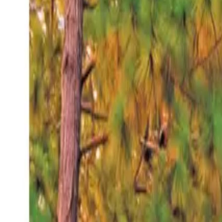
Viernes 7 ago 2026