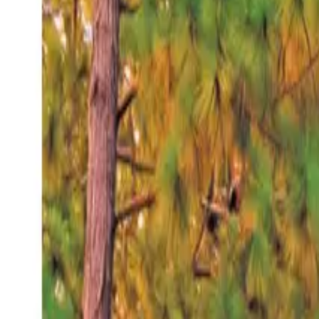
Viernes 7 ago 2026