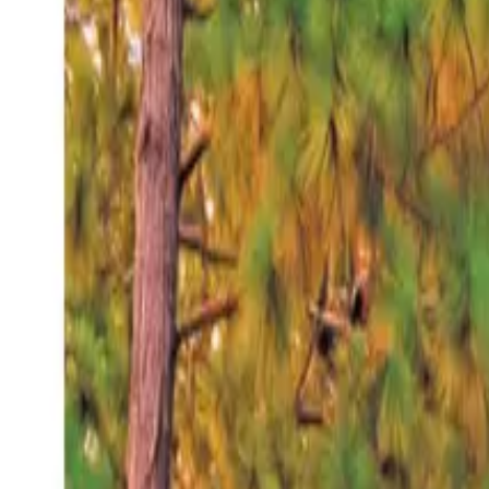
Domingo 9 ago 2026