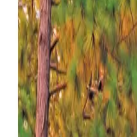
Jueves 6 ago 2026