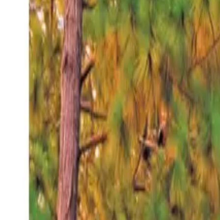
Viernes 7 ago 2026