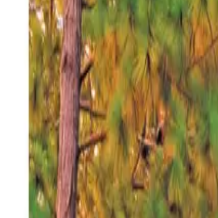
Domingo 9 ago 2026