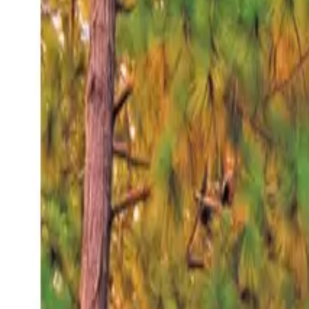
Viernes 7 ago 2026