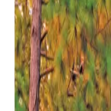
Viernes 7 ago 2026