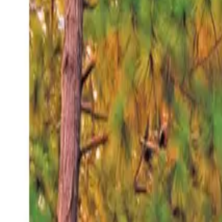
Sábado 8 ago 2026