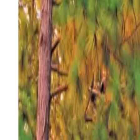
Viernes 7 ago 2026